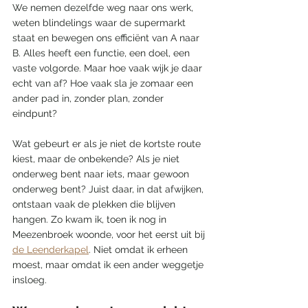
We nemen dezelfde weg naar ons werk, 
weten blindelings waar de supermarkt 
staat en bewegen ons efficiënt van A naar 
B. Alles heeft een functie, een doel, een 
vaste volgorde. Maar hoe vaak wijk je daar 
echt van af? Hoe vaak sla je zomaar een 
ander pad in, zonder plan, zonder 
eindpunt?
Wat gebeurt er als je niet de kortste route 
kiest, maar de onbekende? Als je niet 
onderweg bent naar iets, maar gewoon 
onderweg bent? Juist daar, in dat afwijken, 
ontstaan vaak de plekken die blijven 
hangen. Zo kwam ik, toen ik nog in 
Meezenbroek woonde, voor het eerst uit bij 
de Leenderkapel
. Niet omdat ik erheen 
moest, maar omdat ik een ander weggetje 
insloeg.