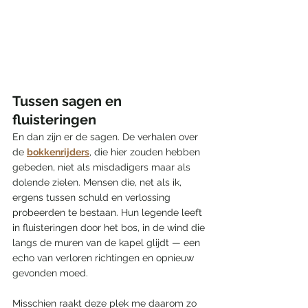
Tussen sagen en 
fluisteringen
En dan zijn er de sagen. De verhalen over 
de 
bokkenrijders
, die hier zouden hebben 
gebeden, niet als misdadigers maar als 
dolende zielen. Mensen die, net als ik, 
ergens tussen schuld en verlossing 
probeerden te bestaan. Hun legende leeft 
in fluisteringen door het bos, in de wind die 
langs de muren van de kapel glijdt — een 
echo van verloren richtingen en opnieuw 
gevonden moed.
Misschien raakt deze plek me daarom zo 