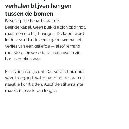
verhalen blijven hangen 
tussen de bomen
Boven op de heuvel staat de 
Leenderkapel. Geen plek die zich opdringt, 
maar één die blijft hangen. De kapel werd 
in de zeventiende eeuw gebouwd na het 
verlies van een geliefde — alsof iemand 
met steen probeerde te helen wat in zijn 
hart gebroken was.
Misschien voel je dat. Dat verdriet hier niet 
wordt weggeduwd, maar mag bestaan en 
naast je komt zitten. Alsof de stilte ruimte 
maakt, in plaats van leegte. 