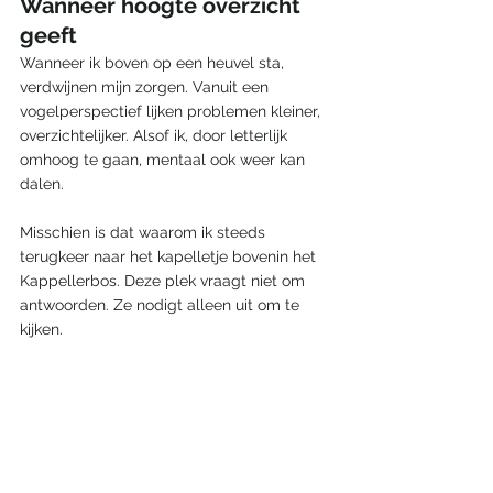
Wanneer hoogte overzicht 
geeft
Wanneer ik boven op een heuvel sta, 
verdwijnen mijn zorgen. Vanuit een 
vogelperspectief lijken problemen kleiner, 
overzichtelijker. Alsof ik, door letterlijk 
omhoog te gaan, mentaal ook weer kan 
dalen.
Misschien is dat waarom ik steeds 
terugkeer naar het kapelletje bovenin het 
Kappellerbos. Deze plek vraagt niet om 
antwoorden. Ze nodigt alleen uit om te 
kijken.