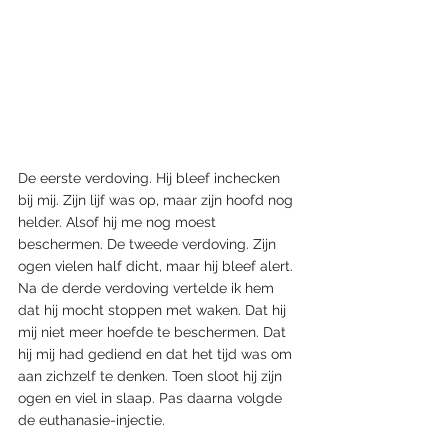
De eerste verdoving. Hij bleef inchecken 
bij mij. Zijn lijf was op, maar zijn hoofd nog 
helder. Alsof hij me nog moest 
beschermen. De tweede verdoving. Zijn 
ogen vielen half dicht, maar hij bleef alert. 
Na de derde verdoving vertelde ik hem 
dat hij mocht stoppen met waken. Dat hij 
mij niet meer hoefde te beschermen. Dat 
hij mij had gediend en dat het tijd was om 
aan zichzelf te denken. Toen sloot hij zijn 
ogen en viel in slaap. Pas daarna volgde 
de euthanasie-injectie.