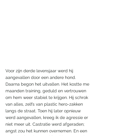
Voor zijn derde levensjaar werd hij 
aangevallen door een andere hond. 
Daarna begon het uitvallen. Het kostte me 
maanden training, geduld en vertrouwen 
om hem weer stabiel te krijgen. Hij schrok 
van alles, zelfs van plastic hero-zakken 
langs de straat. Toen hij later opnieuw 
werd aangevallen, kreeg ik de agressie er 
niet meer uit. Castratie werd afgeraden; 
angst zou het kunnen overnemen. En een 