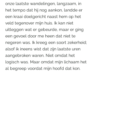
onze laatste wandelingen, langzaam, in 
het tempo dat hij nog aankon, landde er 
een kraai doelgericht naast hem op het 
veld tegenover mijn huis. Ik kan niet 
uitleggen wat er gebeurde, maar er ging 
een gevoel door me heen dat niet te 
negeren was. Ik kreeg een soort zekerheid; 
alsof ik ineens wist dat zijn laatste uren 
aangebroken waren. Niet omdat het 
logisch was. Maar omdat mijn lichaam het 
al begreep voordat mijn hoofd dat kon.