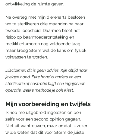
ontwikkeling de ruimte geven.
Na overleg met mijn dierenarts besloten 
we te steriliseren drie maanden na haar 
tweede loopsheid. Daarmee bleef het 
risico op baarmoederontsteking en 
melkkliertumoren nog voldoende laag, 
maar kreeg Storm wel de kans om fysiek 
volwassen te worden.
Disclaimer: dit is geen advies. Kijk altijd naar 
je eigen hond. Elke hond is anders en een 
sterilisatie of castratie blijft een ingrijpende 
operatie, welke methode je ook kiest.
Mijn voorbereiding en twijfels
Ik heb me uitgebreid ingelezen en ben 
zelfs voor een second opinion gegaan. 
Niet uit wantrouwen, maar omdat ik zeker 
wilde weten dat dit voor Storm de juiste 