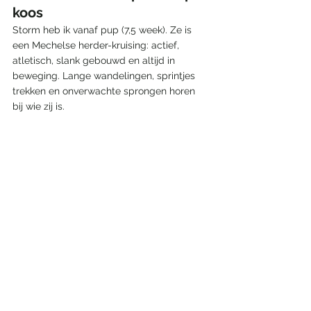
koos
Storm heb ik vanaf pup (7,5 week). Ze is 
een Mechelse herder-kruising: actief, 
atletisch, slank gebouwd en altijd in 
beweging. Lange wandelingen, sprintjes 
trekken en onverwachte sprongen horen 
bij wie zij is.